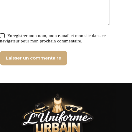
Enregistrer mon nom, mon e-mail et mon site dans ce
navigateur pour mon prochain commentaire.
Laisser un commentaire