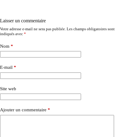
Laisser un commentaire
Votre adresse e-mail ne sera pas publiée.
Les champs obligatoires sont
indiqués avec
*
Nom
*
E-mail
*
Site web
Ajouter un commentaire
*