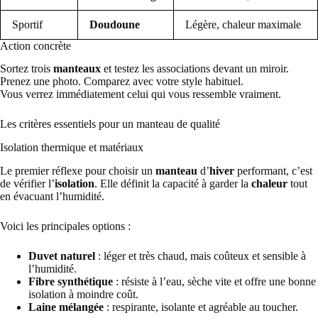
Sportif
Doudoune
Légère, chaleur maximale
Action concrète
Sortez trois
manteaux
et testez les associations devant un miroir.
Prenez une photo. Comparez avec votre style habituel.
Vous verrez immédiatement celui qui vous ressemble vraiment.
Les critères essentiels pour un manteau de qualité
Isolation thermique et matériaux
Le premier réflexe pour choisir un
manteau
d’
hiver
performant, c’est
de vérifier l’
isolation
. Elle définit la capacité à garder la
chaleur
tout
en évacuant l’humidité.
Voici les principales options :
Duvet naturel
: léger et très chaud, mais coûteux et sensible à
l’humidité.
Fibre synthétique
: résiste à l’eau, sèche vite et offre une bonne
isolation à moindre coût.
Laine mélangée
: respirante, isolante et agréable au toucher.