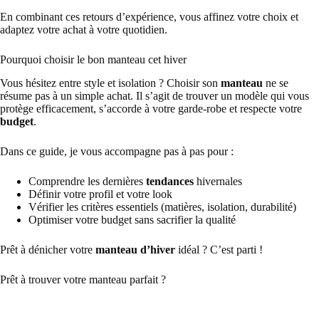
En combinant ces retours d’expérience, vous affinez votre choix et
adaptez votre achat à votre quotidien.
Pourquoi choisir le bon manteau cet hiver
Vous hésitez entre style et isolation ? Choisir son
manteau
ne se
résume pas à un simple achat. Il s’agit de trouver un modèle qui vous
protège efficacement, s’accorde à votre garde-robe et respecte votre
budget
.
Dans ce guide, je vous accompagne pas à pas pour :
Comprendre les dernières
tendances
hivernales
Définir votre profil et votre look
Vérifier les critères essentiels (matières, isolation, durabilité)
Optimiser votre budget sans sacrifier la qualité
Prêt à dénicher votre
manteau d’hiver
idéal ? C’est parti !
Prêt à trouver votre manteau parfait ?