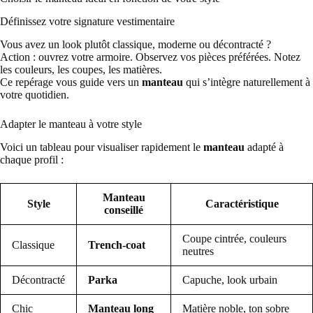
Définissez votre signature vestimentaire
Vous avez un look plutôt classique, moderne ou décontracté ?
Action : ouvrez votre armoire. Observez vos pièces préférées. Notez
les couleurs, les coupes, les matières.
Ce repérage vous guide vers un
manteau
qui s’intègre naturellement à
votre quotidien.
Adapter le manteau à votre style
Voici un tableau pour visualiser rapidement le
manteau
adapté à
chaque profil :
Manteau
Style
Caractéristique
conseillé
Coupe cintrée, couleurs
Classique
Trench-coat
neutres
Décontracté
Parka
Capuche, look urbain
Chic
Manteau long
Matière noble, ton sobre