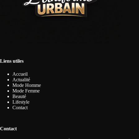
Liens utiles
Accueil
Actualité
Mode Homme
Mode Femme
Beauté
Lifestyle
Contact
Contact