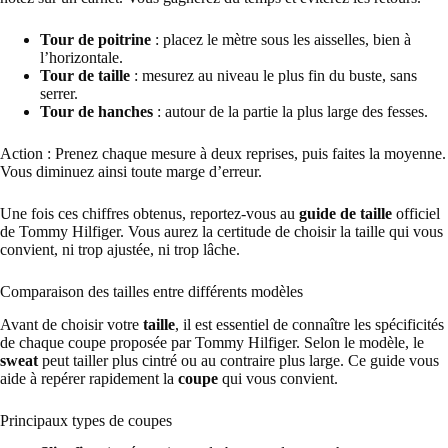
Tour de poitrine
: placez le mètre sous les aisselles, bien à
l’horizontale.
Tour de taille
: mesurez au niveau le plus fin du buste, sans
serrer.
Tour de hanches
: autour de la partie la plus large des fesses.
Action : Prenez chaque mesure à deux reprises, puis faites la moyenne.
Vous diminuez ainsi toute marge d’erreur.
Une fois ces chiffres obtenus, reportez-vous au
guide de taille
officiel
de Tommy Hilfiger. Vous aurez la certitude de choisir la taille qui vous
convient, ni trop ajustée, ni trop lâche.
Comparaison des tailles entre différents modèles
Avant de choisir votre
taille
, il est essentiel de connaître les spécificités
de chaque coupe proposée par Tommy Hilfiger. Selon le modèle, le
sweat
peut tailler plus cintré ou au contraire plus large. Ce guide vous
aide à repérer rapidement la
coupe
qui vous convient.
Principaux types de coupes