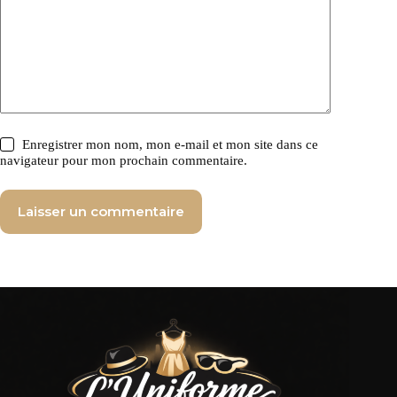
Enregistrer mon nom, mon e-mail et mon site dans ce
navigateur pour mon prochain commentaire.
Laisser un commentaire