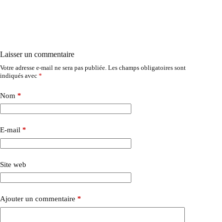
Laisser un commentaire
Votre adresse e-mail ne sera pas publiée.
Les champs obligatoires sont
indiqués avec
*
Nom
*
E-mail
*
Site web
Ajouter un commentaire
*