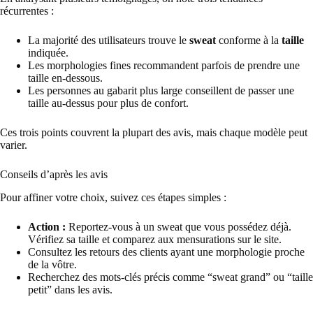
récurrentes :
La majorité des utilisateurs trouve le
sweat
conforme à la
taille
indiquée.
Les morphologies fines recommandent parfois de prendre une
taille en-dessous.
Les personnes au gabarit plus large conseillent de passer une
taille au-dessus pour plus de confort.
Ces trois points couvrent la plupart des avis, mais chaque modèle peut
varier.
Conseils d’après les avis
Pour affiner votre choix, suivez ces étapes simples :
Action :
Reportez-vous à un sweat que vous possédez déjà.
Vérifiez sa taille et comparez aux mensurations sur le site.
Consultez les retours des clients ayant une morphologie proche
de la vôtre.
Recherchez des mots-clés précis comme “sweat grand” ou “taille
petit” dans les avis.