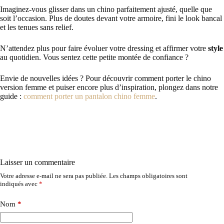
Imaginez-vous glisser dans un chino parfaitement ajusté, quelle que
soit l’occasion. Plus de doutes devant votre armoire, fini le look bancal
et les tenues sans relief.
N’attendez plus pour faire évoluer votre dressing et affirmer votre
style
au quotidien. Vous sentez cette petite montée de confiance ?
Envie de nouvelles idées ? Pour découvrir comment porter le chino
version femme et puiser encore plus d’inspiration, plongez dans notre
guide :
comment porter un pantalon chino femme
.
Laisser un commentaire
Votre adresse e-mail ne sera pas publiée.
Les champs obligatoires sont
indiqués avec
*
Nom
*