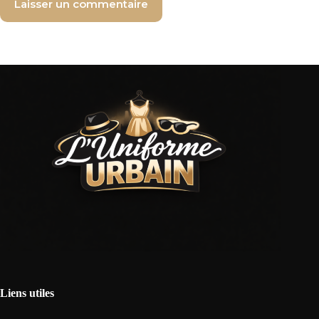
Laisser un commentaire
Liens utiles