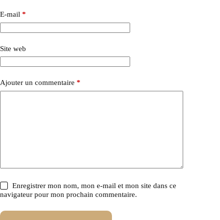
E-mail
*
Site web
Ajouter un commentaire
*
Enregistrer mon nom, mon e-mail et mon site dans ce
navigateur pour mon prochain commentaire.